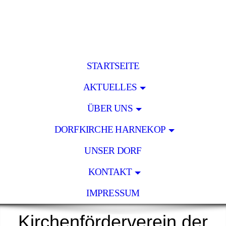
STARTSEITE
AKTUELLES
ÜBER UNS
DORFKIRCHE HARNEKOP
UNSER DORF
KONTAKT
IMPRESSUM
Kirchenförderverein der