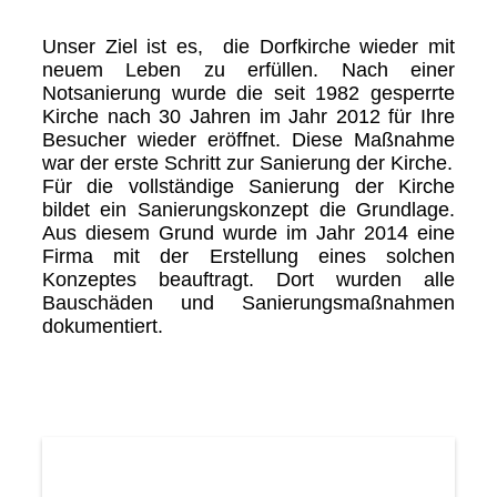
Unser Ziel ist es, die Dorfkirche wieder mit
neuem Leben zu erfüllen. Nach einer
Notsanierung wurde die seit 1982 gesperrte
Kirche nach 30 Jahren im Jahr 2012 für Ihre
Besucher wieder eröffnet. Diese Maßnahme
war der erste Schritt zur Sanierung der Kirche.
Für die vollständige Sanierung der Kirche
bildet ein Sanierungskonzept die Grundlage.
Aus diesem Grund wurde im Jahr 2014 eine
Firma mit der Erstellung eines solchen
Konzeptes beauftragt. Dort wurden alle
Bauschäden und Sanierungsmaßnahmen
dokumentiert.