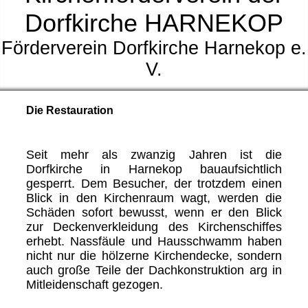
Dorfkirche HARNEKOP
Förderverein Dorfkirche Harnekop e.
V.
Die Restauration
Seit mehr als zwanzig Jahren ist die
Dorfkirche in Harnekop bauaufsichtlich
gesperrt. Dem Besucher, der trotzdem einen
Blick in den Kirchenraum wagt, werden die
Schäden sofort bewusst, wenn er den Blick
zur Deckenverkleidung des Kirchenschiffes
erhebt. Nassfäule und Hausschwamm haben
nicht nur die hölzerne Kirchendecke, sondern
auch große Teile der Dachkonstruktion arg in
Mitleidenschaft gezogen.