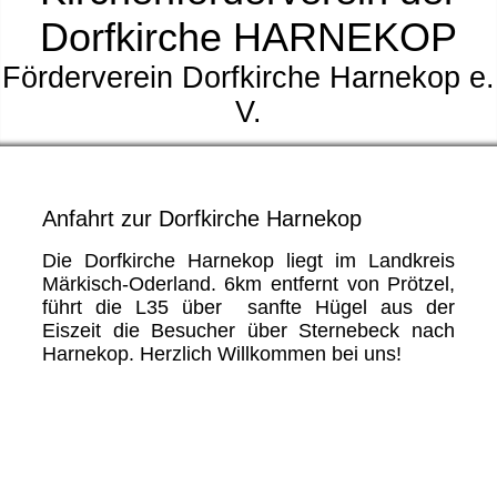
Dorfkirche HARNEKOP
Förderverein Dorfkirche Harnekop e.
V.
Anfahrt zur Dorfkirche Harnekop
Die Dorfkirche Harnekop liegt im Landkreis
Märkisch-Oderland. 6km entfernt von Prötzel,
führt die L35 über sanfte Hügel aus der
Eiszeit die Besucher über Sternebeck nach
Harnekop. Herzlich Willkommen bei uns!