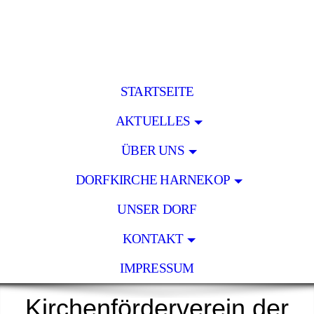
STARTSEITE
AKTUELLES
ÜBER UNS
DORFKIRCHE HARNEKOP
UNSER DORF
KONTAKT
IMPRESSUM
Kirchenförderverein der